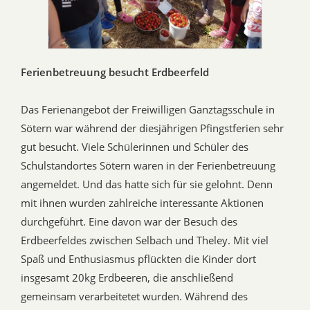
Ferienbetreuung besucht Erdbeerfeld
Das Ferienangebot der Freiwilligen Ganztagsschule in
Sötern war während der diesjährigen Pfingstferien sehr
gut besucht. Viele Schülerinnen und Schüler des
Schulstandortes Sötern waren in der Ferienbetreuung
angemeldet. Und das hatte sich für sie gelohnt. Denn
mit ihnen wurden zahlreiche interessante Aktionen
durchgeführt. Eine davon war der Besuch des
Erdbeerfeldes zwischen Selbach und Theley. Mit viel
Spaß und Enthusiasmus pflückten die Kinder dort
insgesamt 20kg Erdbeeren, die anschließend
gemeinsam verarbeitetet wurden. Während des