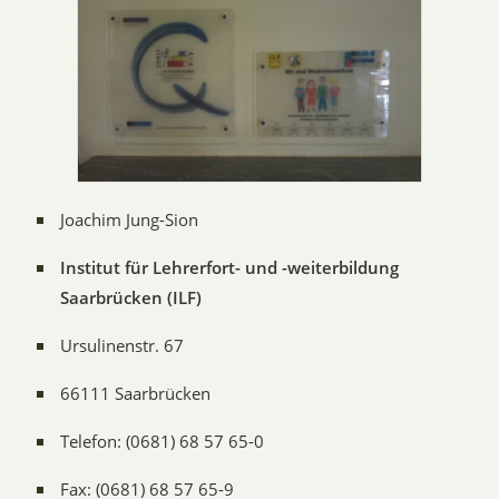
Joachim Jung-Sion
Institut für Lehrerfort- und -weiterbildung
Saarbrücken (ILF)
Ursulinenstr. 67
66111 Saarbrücken
Telefon: (0681) 68 57 65-0
Fax: (0681) 68 57 65-9