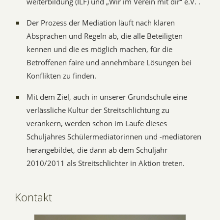
weiterbildung (ILF) und „Wir im Verein mit dir“ e.V. .
Der Prozess der Mediation läuft nach klaren
Absprachen und Regeln ab, die alle Beteiligten
kennen und die es möglich machen, für die
Betroffenen faire und annehmbare Lösungen bei
Konflikten zu finden.
Mit dem Ziel, auch in unserer Grundschule eine
verlässliche Kultur der Streitschlichtung zu
verankern, werden schon im Laufe dieses
Schuljahres Schülermediatorinnen und -mediatoren
herangebildet, die dann ab dem Schuljahr
2010/2011 als Streitschlichter in Aktion treten.
Kontakt