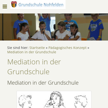
Sie sind hier:
Startseite
»
Pädagogisches Konzept
»
Mediation in der Grundschule
Mediation in der
Grundschule
Mediation in der Grundschule