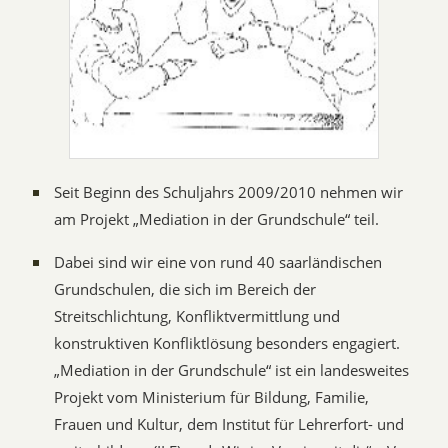
Seit Beginn des Schuljahrs 2009/2010 nehmen wir
am Projekt „Mediation in der Grundschule“ teil.
Dabei sind wir eine von rund 40 saarländischen
Grundschulen, die sich im Bereich der
Streitschlichtung, Konfliktvermittlung und
konstruktiven Konfliktlösung besonders engagiert.
„Mediation in der Grundschule“ ist ein landesweites
Projekt vom Ministerium für Bildung, Familie,
Frauen und Kultur, dem Institut für Lehrerfort- und